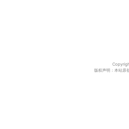
Copyri
版权声明：本站原